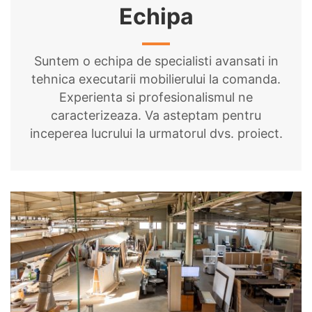
Echipa
Suntem o echipa de specialisti avansati in
tehnica executarii mobilierului la comanda.
Experienta si profesionalismul ne
caracterizeaza. Va asteptam pentru
inceperea lucrului la urmatorul dvs. proiect.