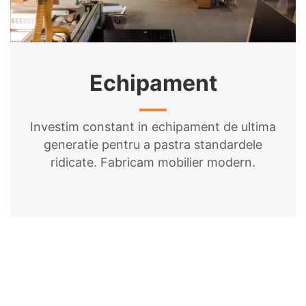
Echipament
Investim constant in echipament de ultima
generatie pentru a pastra standardele
ridicate. Fabricam mobilier modern.